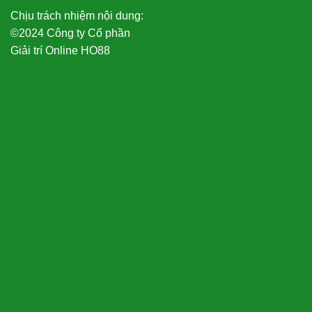
Chịu trách nhiệm nội dung:
©2024 Công ty Cổ phần
Giải trí Online HO88