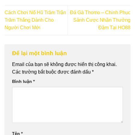
Cách Chơi Nổ Hũ Trăm Trận
Đá Gà Thomo – Chinh Phục
Trăm Thắng Dành Cho
Sảnh Cược Nhận Thưởng
Người Chơi Mới
Đậm Tại HO88
Để lại một bình luận
Email của bạn sẽ không được hiển thị công khai.
Các trường bắt buộc được đánh dấu
*
Bình luận
*
Tên
*