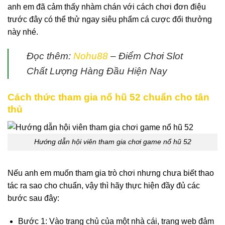
anh em đã cảm thấy nhàm chán với cách chơi đơn điệu
trước đây có thể thử ngay siêu phẩm cá cược đổi thưởng
này nhé.
Đọc thêm:
Nohu88
– Điểm Chơi Slot
Chất Lượng Hàng Đầu Hiện Nay
Cách thức tham gia nổ hũ 52 chuẩn cho tân
thủ
Hướng dẫn hội viên tham gia chơi game nổ hũ 52
Nếu anh em muốn tham gia trò chơi nhưng chưa biết thao
tác ra sao cho chuẩn, vậy thì hãy thực hiện đầy đủ các
bước sau đây:
Bước 1: Vào trang chủ của một nhà cái, trang web đảm