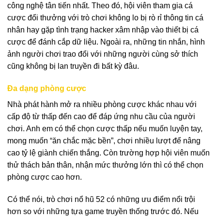
công nghệ tân tiến nhất. Theo đó, hội viên tham gia cá
cược đổi thưởng với trò chơi không lo bị rò rỉ thông tin cá
nhân hay gặp tình trạng hacker xâm nhập vào thiết bị cá
cược để đánh cắp dữ liệu. Ngoài ra, những tin nhắn, hình
ảnh người chơi trao đổi với những người cùng sở thích
cũng không bị lan truyền đi bất kỳ đâu.
Đa dạng phòng cược
Nhà phát hành mở ra nhiều phòng cược khác nhau với
cấp độ từ thấp đến cao để đáp ứng nhu cầu của người
chơi. Anh em có thể chọn cược thấp nếu muốn luyện tay,
mong muốn “ăn chắc mặc bền”, chơi nhiều lượt để nâng
cao tỷ lệ giành chiến thắng. Còn trường hợp hội viên muốn
thử thách bản thân, nhận mức thưởng lớn thì có thể chọn
phòng cược cao hơn.
Có thể nói, trò chơi nổ hũ 52 có những ưu điểm nổi trội
hơn so với những tựa game truyền thống trước đó. Nếu