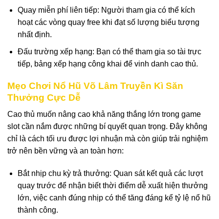
Quay miễn phí liên tiếp: Người tham gia có thể kích
hoạt các vòng quay free khi đạt số lượng biểu tượng
nhất định.
Đấu trường xếp hạng: Bạn có thể tham gia so tài trực
tiếp, bảng xếp hạng công khai để vinh danh cao thủ.
Mẹo Chơi Nổ Hũ Võ Lâm Truyền Kì Săn
Thưởng Cực Dễ
Cao thủ muốn nâng cao khả năng thắng lớn trong game
slot cần nắm được những bí quyết quan trọng. Đây không
chỉ là cách tối ưu được lợi nhuận mà còn giúp trải nghiệm
trở nên bền vững và an toàn hơn:
Bắt nhịp chu kỳ trả thưởng: Quan sát kết quả các lượt
quay trước để nhận biết thời điểm dễ xuất hiện thưởng
lớn, việc canh đúng nhịp có thể tăng đáng kể tỷ lệ nổ hũ
thành công.