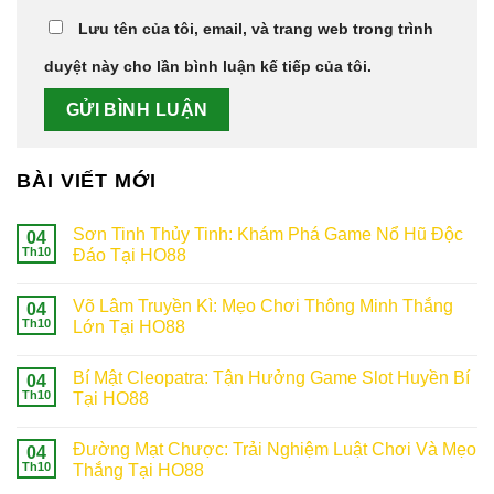
Lưu tên của tôi, email, và trang web trong trình
duyệt này cho lần bình luận kế tiếp của tôi.
BÀI VIẾT MỚI
Sơn Tinh Thủy Tinh: Khám Phá Game Nổ Hũ Độc
04
Th10
Đáo Tại HO88
Võ Lâm Truyền Kì: Mẹo Chơi Thông Minh Thắng
04
Th10
Lớn Tại HO88
Bí Mật Cleopatra: Tận Hưởng Game Slot Huyền Bí
04
Th10
Tại HO88
Đường Mạt Chược: Trải Nghiệm Luật Chơi Và Mẹo
04
Th10
Thắng Tại HO88