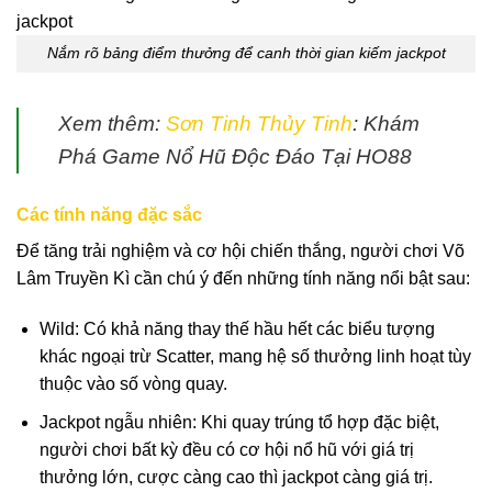
Nắm rõ bảng điểm thưởng để canh thời gian kiếm jackpot
Xem thêm:
Sơn Tinh Thủy Tinh
: Khám
Phá Game Nổ Hũ Độc Đáo Tại HO88
Các tính năng đặc sắc
Để tăng trải nghiệm và cơ hội chiến thắng, người chơi Võ
Lâm Truyền Kì cần chú ý đến những tính năng nổi bật sau:
Wild: Có khả năng thay thế hầu hết các biểu tượng
khác ngoại trừ Scatter, mang hệ số thưởng linh hoạt tùy
thuộc vào số vòng quay.
Jackpot ngẫu nhiên: Khi quay trúng tổ hợp đặc biệt,
người chơi bất kỳ đều có cơ hội nổ hũ với giá trị
thưởng lớn, cược càng cao thì jackpot càng giá trị.