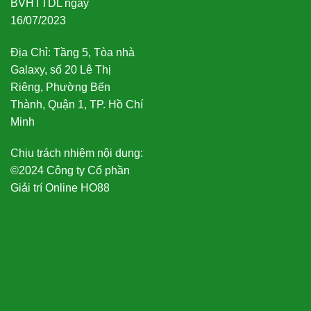
BVHTTDL ngày
16/07/2023
Địa Chỉ:
Tầng 5, Tòa nhà
Galaxy, số 20 Lê Thị
Riêng, Phường Bến
Thành, Quận 1, TP. Hồ Chí
Minh
Chịu trách nhiệm nội dung:
©2024 Công ty Cổ phần
Giải trí Online HO88