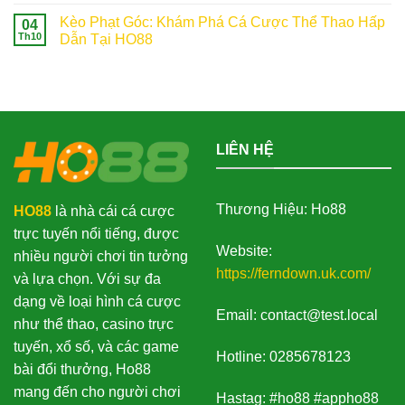
Kèo Phạt Góc: Khám Phá Cá Cược Thể Thao Hấp
04
Th10
Dẫn Tại HO88
LIÊN HỆ
Thương Hiệu: Ho88
HO88
là nhà cái cá cược
trực tuyến nổi tiếng, được
Website:
nhiều người chơi tin tưởng
https://ferndown.uk.com/
và lựa chọn. Với sự đa
dạng về loại hình cá cược
Email:
contact@test.local
như thể thao, casino trực
tuyến, xổ số, và các game
Hotline:
0285678123
bài đổi thưởng, Ho88
mang đến cho người chơi
Hastag: #ho88 #appho88