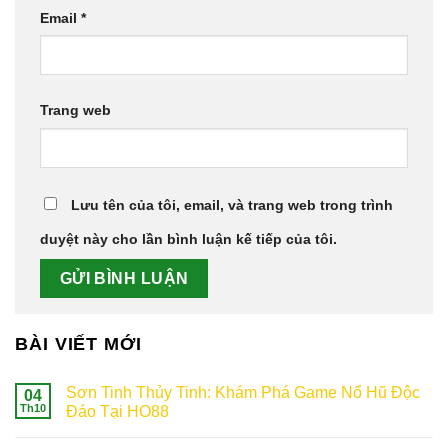
Email
*
Trang web
Lưu tên của tôi, email, và trang web trong trình
duyệt này cho lần bình luận kế tiếp của tôi.
BÀI VIẾT MỚI
Sơn Tinh Thủy Tinh: Khám Phá Game Nổ Hũ Độc
04
Th10
Đáo Tại HO88