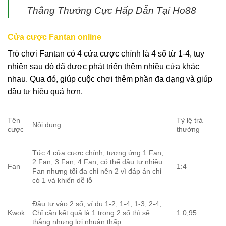
Thắng Thưởng Cực Hấp Dẫn Tại Ho88
Cửa cược Fantan online
Trò chơi Fantan có 4 cửa cược chính là 4 số từ 1-4, tuy
nhiên sau đó đã được phát triển thêm nhiều cửa khác
nhau. Qua đó, giúp cuộc chơi thêm phần đa dạng và giúp
đầu tư hiệu quả hơn.
Tên
Tỷ lệ trả
Nội dung
cược
thưởng
Tức 4 cửa cược chính, tương ứng 1 Fan,
2 Fan, 3 Fan, 4 Fan, có thể đầu tư nhiều
Fan
1:4
Fan nhưng tối đa chỉ nên 2 vì đáp án chỉ
có 1 và khiến dễ lỗ
Đầu tư vào 2 số, ví dụ 1-2, 1-4, 1-3, 2-4,…
Kwok
Chỉ cần kết quả là 1 trong 2 số thì sẽ
1:0,95.
thắng nhưng lợi nhuận thấp