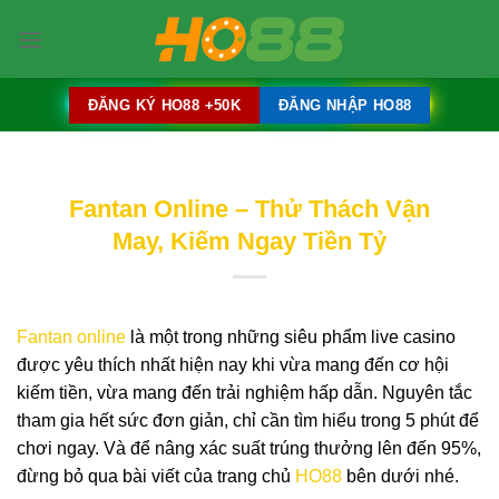
Bỏ
qua
nội
dung
ĐĂNG KÝ HO88 +50K
ĐĂNG NHẬP HO88
Fantan Online – Thử Thách Vận
May, Kiếm Ngay Tiền Tỷ
Fantan online
là một trong những siêu phẩm live casino
được yêu thích nhất hiện nay khi vừa mang đến cơ hội
kiếm tiền, vừa mang đến trải nghiệm hấp dẫn. Nguyên tắc
tham gia hết sức đơn giản, chỉ cần tìm hiểu trong 5 phút để
chơi ngay. Và để nâng xác suất trúng thưởng lên đến 95%,
đừng bỏ qua bài viết của trang chủ
HO88
bên dưới nhé.