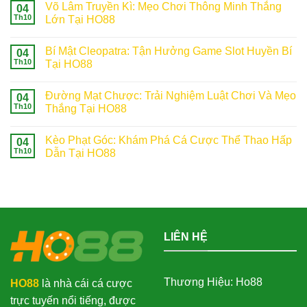
Võ Lâm Truyền Kì: Mẹo Chơi Thông Minh Thắng
04
Th10
Lớn Tại HO88
Bí Mật Cleopatra: Tận Hưởng Game Slot Huyền Bí
04
Th10
Tại HO88
Đường Mạt Chược: Trải Nghiệm Luật Chơi Và Mẹo
04
Th10
Thắng Tại HO88
Kèo Phạt Góc: Khám Phá Cá Cược Thể Thao Hấp
04
Th10
Dẫn Tại HO88
LIÊN HỆ
Thương Hiệu: Ho88
HO88
là nhà cái cá cược
trực tuyến nổi tiếng, được