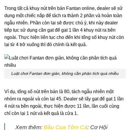
Trong tất cả khuy nút trên bàn Fantan online, dealer sẽ sử
dụng một chiếc nắp để tách ra thành 2 phần và hoàn toàn
ngẫu nhiên. Phần còn lại sẽ được chú ý, khi này dealer
tiếp tục sử dụng cần gạt để gạt 1 lần 4 khuy nút ra bên
ngoài. Thực hiện liên tục cho đến khi tổng số khuy nút còn
lại từ 4 trở xuống thì đó chính là kết quả.
Luật chơi Fantan đơn giản, không cần phân tích quá nhiều
Ví dụ, tổng số nút trên bàn là 80, tách ngẫu nhiên một
nhóm ra ngoài và còn lại 45. Dealer sẽ lấy gạt để gạt 1 lần
4 nút ra bên ngoài, thực hiện được 11 lần, lần cuối cùng
chỉ còn lại 1 nút và kết quả là cửa 1.
Xem thêm:
Bầu Cua Tôm Cá
: Cơ Hội