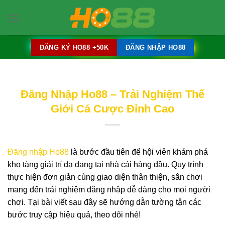
Bỏ
qua
nội
dung
ĐĂNG KÝ HO88 +50K
ĐĂNG NHẬP HO88
Đăng Nhập Ho88 – Trải Nghiệm Thế
Giới Cá Cược Đỉnh Cao
Đăng nhập Ho88
là bước đầu tiên để hội viên khám phá
kho tàng giải trí đa dạng tại nhà cái hàng đầu. Quy trình
thực hiện đơn giản cùng giao diện thân thiện, sân chơi
mang đến trải nghiệm đăng nhập dễ dàng cho mọi người
chơi. Tại bài viết sau đây sẽ hướng dẫn tường tận các
bước truy cập hiệu quả, theo dõi nhé!