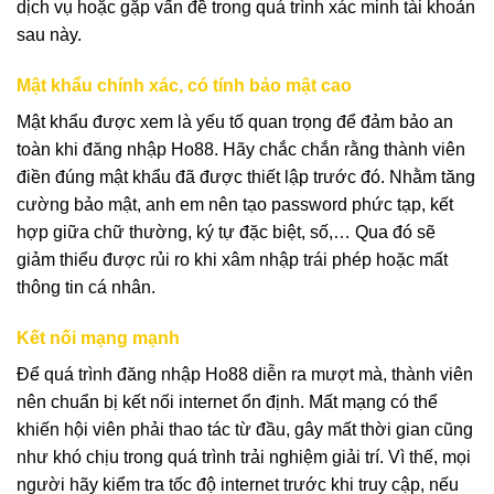
dịch vụ hoặc gặp vấn đề trong quá trình xác minh tài khoản
sau này.
Mật khẩu chính xác, có tính bảo mật cao
Mật khẩu được xem là yếu tố quan trọng để đảm bảo an
toàn khi đăng nhập Ho88. Hãy chắc chắn rằng thành viên
điền đúng mật khẩu đã được thiết lập trước đó. Nhằm tăng
cường bảo mật, anh em nên tạo password phức tạp, kết
hợp giữa chữ thường, ký tự đặc biệt, số,… Qua đó sẽ
giảm thiểu được rủi ro khi xâm nhập trái phép hoặc mất
thông tin cá nhân.
Kết nối mạng mạnh
Để quá trình đăng nhập Ho88 diễn ra mượt mà, thành viên
nên chuẩn bị kết nối internet ổn định. Mất mạng có thể
khiến hội viên phải thao tác từ đầu, gây mất thời gian cũng
như khó chịu trong quá trình trải nghiệm giải trí. Vì thế, mọi
người hãy kiểm tra tốc độ internet trước khi truy cập, nếu