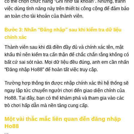
có thể chọn chức năng “Ghi nhớ tài khoản”. Nhưng, tránh
việc dùng tính năng này trên thiết bị công cộng để đảm bảo
an toàn cho tài khoản của thành viên.
Bước 3: Nhấn “Đăng nhập” sau khi kiểm tra dữ liệu
chính xác
Thành viên sau khi đã điền đầy đủ và chính xác tên, mật
khẩu thì nên kiểm tra cẩn thận để chắc chắn rằng không có
bất cứ sai sót nào. Mọi dữ liệu đều đúng, anh em cần nhấn
“Đăng nhập Ho88” để hoàn tất việc truy cập.
Trường hợp thông tin được nhập chính xác thì hệ thống sẽ
ngay lập tức chuyển người chơi đến giao diện chính của
Ho88. Tại đây, bạn có thể khám phá và tham gia vào các
trò chơi hấp dẫn mà nền tảng cung cấp.
Một vài thắc mắc liên quan đến đăng nhập
Ho88