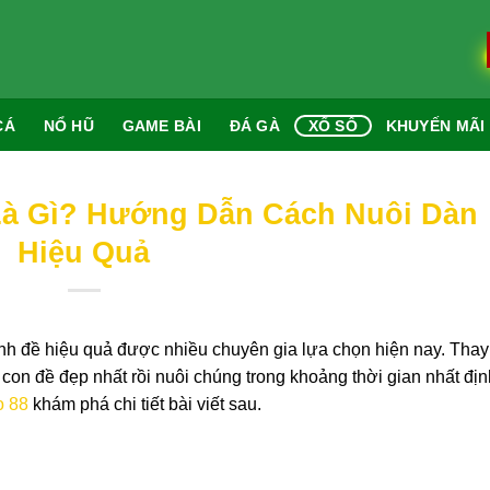
CÁ
NỔ HŨ
GAME BÀI
ĐÁ GÀ
XỔ SỐ
KHUYẾN MÃI
Là Gì? Hướng Dẫn Cách Nuôi Dàn
Hiệu Quả
nh đề hiệu quả được nhiều chuyên gia lựa chọn hiện nay. Thay
 con đề đẹp nhất rồi nuôi chúng trong khoảng thời gian nhất địn
o 88
khám phá chi tiết bài viết sau.