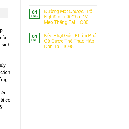
Đường Mạt Chược: Trải
04
Th10
Nghiệm Luật Chơi Và
Mẹo Thắng Tại HO88
áp
Kèo Phạt Góc: Khám Phá
04
nuôi
Th10
Cá Cược Thể Thao Hấp
t sinh
Dẫn Tại HO88
tùy
 cách
ường.
hiều
hải có
lỡ