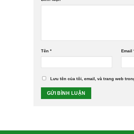
Tên
*
Email
Lưu tên của tôi, email, và trang web tron