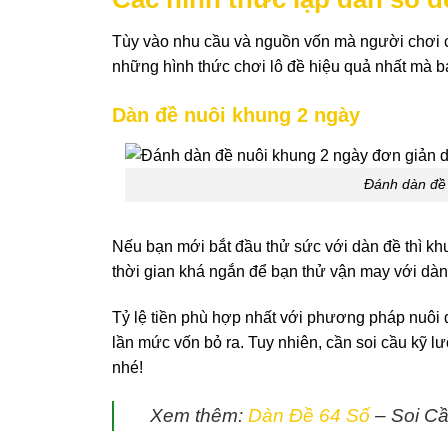
Tùy vào nhu cầu và nguồn vốn mà người chơi c
những hình thức chơi lô đề hiệu quả nhất mà 
Dàn đề nuôi khung 2 ngày
Đánh dàn đề 
Nếu bạn mới bắt đầu thử sức với dàn đề thì kh
thời gian khá ngắn để bạn thử vận may với dà
Tỷ lệ tiền phù hợp nhất với phương pháp nuôi 
lần mức vốn bỏ ra. Tuy nhiên, cần soi cầu kỹ 
nhé!
Xem thêm:
Dàn Đề 64 Số
– Soi C