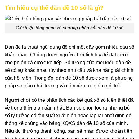
Tìm hiểu cụ thể dàn đề 10 số là gì?
Giới thiệu tổng quan về phương pháp bắt dàn đề 10 số
Dàn đề là thuật ngữ dùng để chỉ một dãy gồm nhiều cầu số
khác nhau. Chúng được người chơi tích lũy để đặt cược
cho phiên cá cược kế tiếp. Số lượng của mỗi kiểu dàn đề
sẽ có sự khác nhau tùy theo nhu cầu và khả năng tài chính
của hội viên. Trong đó, dàn đề 10 số được xem là phương
pháp soi cầu chất lượng và có nhiều ưu điểm nổi trội.
Người chơi có thể phân tích các kết quả xổ số kiến thiết đã
về trong thời gian gần nhất. Bạn sẽ chọn lọc ra những bộ
số lý tưởng có tần suất xuất hiện hoặc lặp lại nhất định để
thống kê chúng vào bảng KQXS dàn đề 10 số của mình.
Nếu dự thưởng thành công, bạn sẽ nhận được khoản tiền
lợi nhuận cao hơn rất nhiều so với mức vốn ban đầu đã bỏ