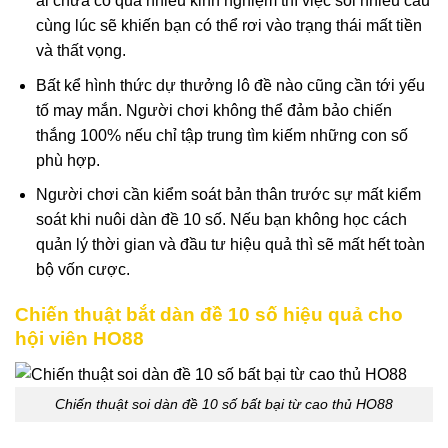
ai chưa có quá nhiều kinh nghiệm thì việc soi nhiều cầu
cùng lúc sẽ khiến bạn có thể rơi vào trạng thái mất tiền
và thất vọng.
Bất kể hình thức dự thưởng lô đề nào cũng cần tới yếu
tố may mắn. Người chơi không thể đảm bảo chiến
thắng 100% nếu chỉ tập trung tìm kiếm những con số
phù hợp.
Người chơi cần kiểm soát bản thân trước sự mất kiểm
soát khi nuôi dàn đề 10 số. Nếu bạn không học cách
quản lý thời gian và đầu tư hiệu quả thì sẽ mất hết toàn
bộ vốn cược.
Chiến thuật bắt dàn đề 10 số hiệu quả cho
hội viên HO88
Chiến thuật soi dàn đề 10 số bất bại từ cao thủ HO88