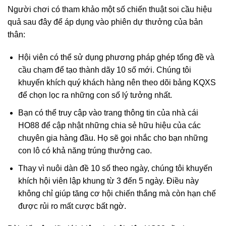
Người chơi có tham khảo một số chiến thuật soi cầu hiệu
quả sau đây để áp dụng vào phiên dự thưởng của bản
thân:
Hội viên có thể sử dụng phương pháp ghép tổng đề và
cầu chạm để tạo thành dãy 10 số mới. Chúng tôi
khuyến khích quý khách hàng nên theo dõi bảng KQXS
để chọn lọc ra những con số lý tưởng nhất.
Bạn có thể truy cập vào trang thông tin của nhà cái
HO88 để cập nhật những chia sẻ hữu hiệu của các
chuyên gia hàng đầu. Họ sẽ gọi nhắc cho bạn những
con lô có khả năng trúng thưởng cao.
Thay vì nuôi dàn đề 10 số theo ngày, chúng tôi khuyến
khích hội viên lập khung từ 3 đến 5 ngày. Điều này
không chỉ giúp tăng cơ hội chiến thắng mà còn hạn chế
được rủi ro mất cược bất ngờ.