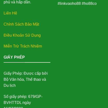
phú và hấp dẫn.
#linkvaoho88 #ho88co
Liên Hệ
Chính Sách Bảo Mật
Điều Khoản Sử Dụng
Miễn Trừ Trách Nhiệm
GIẤY PHÉP
Giấy Phép: Được cấp bởi
Bộ Văn hóa, Thể thao và
Du lịch
Số giấy phép: 679/GP-
BVHTTDL ngày