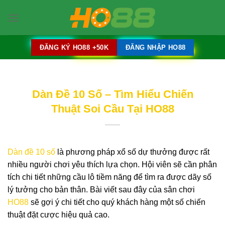
Bỏ
qua
nội
dung
ĐĂNG KÝ HO88 +50K
ĐĂNG NHẬP HO88
Dàn Đề 10 Số – Tìm Hiểu Chiến
Thuật Soi Cầu Tại HO88
Dàn đề 10 số
là phương pháp xổ số dự thưởng được rất
nhiều người chơi yêu thích lựa chọn. Hội viên sẽ cần phân
tích chi tiết những cầu lô tiềm năng để tìm ra được dãy số
lý tưởng cho bản thân. Bài viết sau đây của
sân chơi
HO88
sẽ gợi ý chi tiết cho quý khách hàng một số chiến
thuật đặt cược hiệu quả cao.