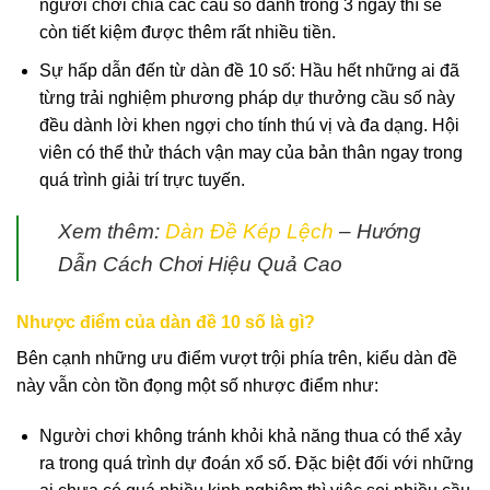
người chơi chia các cầu số đánh trong 3 ngày thì sẽ
còn tiết kiệm được thêm rất nhiều tiền.
Sự hấp dẫn đến từ dàn đề 10 số: Hầu hết những ai đã
từng trải nghiệm phương pháp dự thưởng cầu số này
đều dành lời khen ngợi cho tính thú vị và đa dạng. Hội
viên có thể thử thách vận may của bản thân ngay trong
quá trình giải trí trực tuyến.
Xem thêm:
Dàn Đề Kép Lệch
– Hướng
Dẫn Cách Chơi Hiệu Quả Cao
Nhược điểm của dàn đề 10 số là gì?
Bên cạnh những ưu điểm vượt trội phía trên, kiểu dàn đề
này vẫn còn tồn đọng một số nhược điểm như:
Người chơi không tránh khỏi khả năng thua có thể xảy
ra trong quá trình dự đoán xổ số. Đặc biệt đối với những