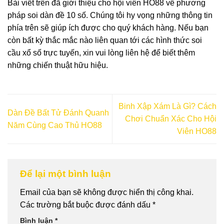
Bài viết trên đã giới thiệu cho hội viên HO88 về phương
pháp soi dàn đề 10 số. Chúng tôi hy vọng những thông tin
phía trên sẽ giúp ích được cho quý khách hàng. Nếu bạn
còn bất kỳ thắc mắc nào liên quan tới các hình thức soi
cầu xổ số trực tuyến, xin vui lòng liên hệ để biết thêm
những chiến thuật hữu hiệu.
Binh Xập Xám Là Gì? Cách
Dàn Đề Bất Tử Đánh Quanh
Chơi Chuẩn Xác Cho Hội
Năm Cùng Cao Thủ HO88
Viên HO88
Để lại một bình luận
Email của bạn sẽ không được hiển thị công khai.
Các trường bắt buộc được đánh dấu
*
Bình luận
*