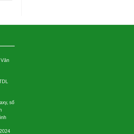
 Văn
TTDL
axy, số
n
inh
©2024