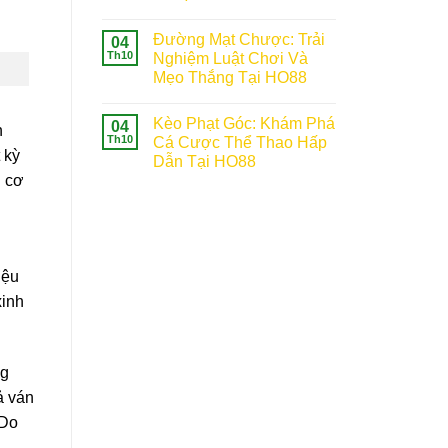
Đường Mạt Chược: Trải
04
Th10
Nghiệm Luật Chơi Và
Mẹo Thắng Tại HO88
Kèo Phạt Góc: Khám Phá
04
h
Th10
Cá Cược Thể Thao Hấp
 kỳ
Dẫn Tại HO88
g cơ
iệu
xinh
ng
ả ván
 Do