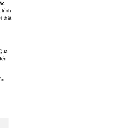
ác
 trình
i thật
 Qua
 đến
hắn