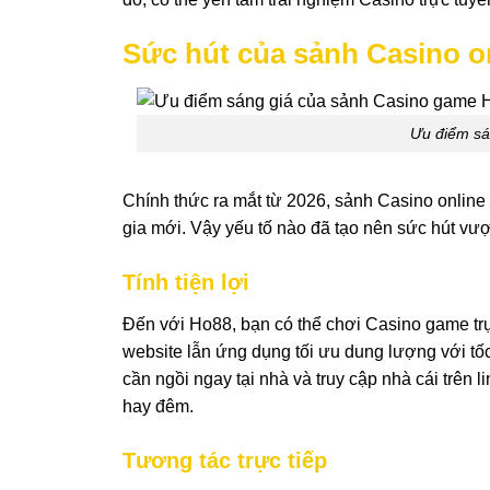
Sức hút của sảnh Casino o
Ưu điểm sá
Chính thức ra mắt từ 2026, sảnh Casino online 
gia mới. Vậy yếu tố nào đã tạo nên sức hút vượ
Tính tiện lợi
Đến với Ho88, bạn có thể chơi Casino game trực
website lẫn ứng dụng tối ưu dung lượng với tốc
cần ngồi ngay tại nhà và truy cập nhà cái trên 
hay đêm.
Tương tác trực tiếp