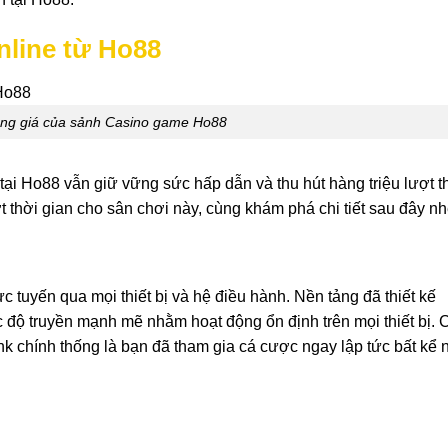
nline từ Ho88
ng giá của sảnh Casino game Ho88
tại Ho88 vẫn giữ vững sức hấp dẫn và thu hút hàng triệu lượt 
t thời gian cho sân chơi này, cùng khám phá chi tiết sau đây nh
 tuyến qua mọi thiết bị và hệ điều hành. Nền tảng đã thiết kế
 độ truyền mạnh mẽ nhằm hoạt động ổn định trên mọi thiết bị. 
link chính thống là bạn đã tham gia cá cược ngay lập tức bất kể 