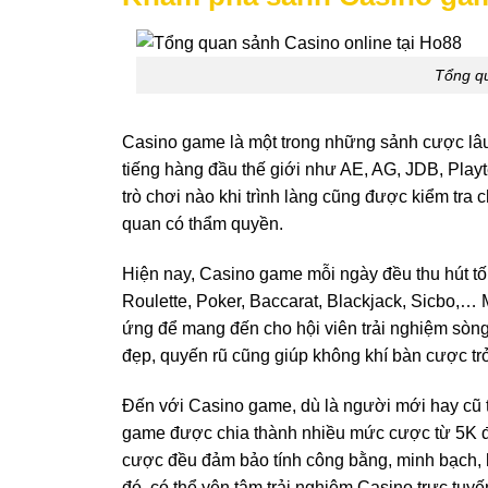
Tổng qu
Casino game là một trong những sảnh cược lâ
tiếng hàng đầu thế giới như AE, AG, JDB, Play
trò chơi nào khi trình làng cũng được kiểm tr
quan có thẩm quyền.
Hiện nay, Casino game mỗi ngày đều thu hút tối 
Roulette, Poker, Baccarat, Blackjack, Sicbo,…
ứng để mang đến cho hội viên trải nghiệm sòng 
đẹp, quyến rũ cũng giúp không khí bàn cược tr
Đến với Casino game, dù là người mới hay cũ t
game được chia thành nhiều mức cược từ 5K đ
cược đều đảm bảo tính công bằng, minh bạch, 
đó, có thể yên tâm trải nghiệm Casino trực tuyế